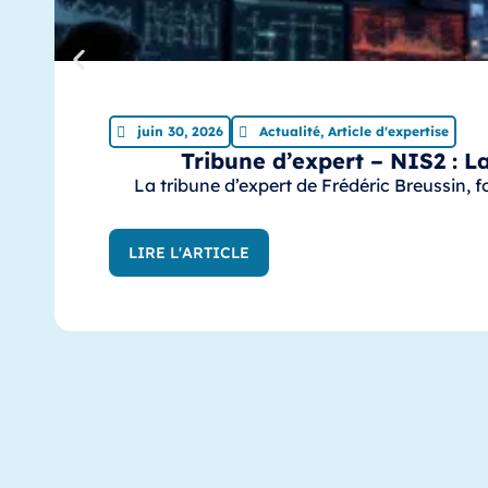
juin 30, 2026
Actualité
,
Article d'expertise
Tribune d’expert – NIS2 : La
La tribune d’expert de Frédéric Breussin, f
LIRE L'ARTICLE