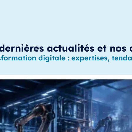
ernières actualités et nos 
formation digitale : expertises, tendan