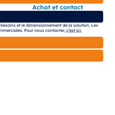
Achat et contact
esoins et le dimensionnement de la solution. Les
ommerciales.
Pour nous contacter,
c’est ici.