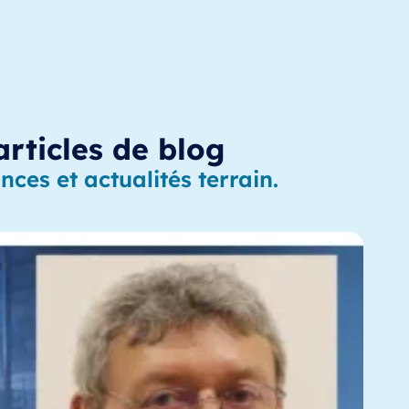
articles de blog
ces et actualités terrain.