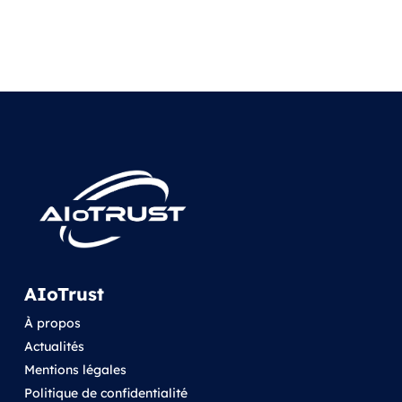
AIoTrust
À propos
Actualités
Mentions légales
Politique de confidentialité