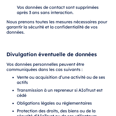
Vos données de contact sont supprimées
après 3 ans sans interaction.
Nous prenons toutes les mesures nécessaires pour
garantir la sécurité et la confidentialité de vos
données.
Divulgation éventuelle de données
Vos données personnelles peuvent être
communiquées dans les cas suivants :
Vente ou acquisition d’une activité ou de ses
actifs
Transmission à un repreneur si AIoTrust est
cédé
Obligations légales ou réglementaires
Protection des droits, des biens ou de la