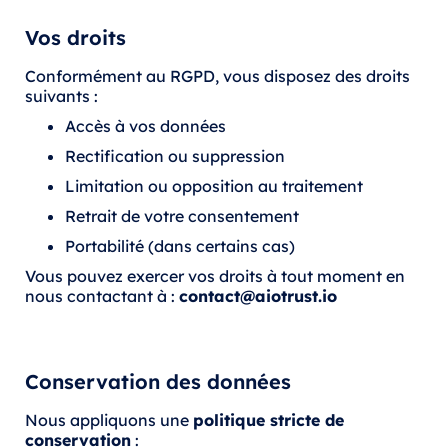
Vos droits
Conformément au RGPD, vous disposez des droits
suivants :
Accès à vos données
Rectification ou suppression
Limitation ou opposition au traitement
Retrait de votre consentement
Portabilité (dans certains cas)
Vous pouvez exercer vos droits à tout moment en
nous contactant à :
contact@aiotrust.io
Conservation des données
Nous appliquons une
politique stricte de
conservation
: