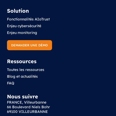
Solution
Fonctionnalités AIoTrust
Enjeu cybersécurité
Enjeu monitoring
DEMANDER UNE DÉMO
Ressources
Toutes les ressources
Blog et actualités
FAQ
Nous suivre
FRANCE, Villeurbanne
66 Boulevard Niels Bohr
69100 VILLEURBANNE