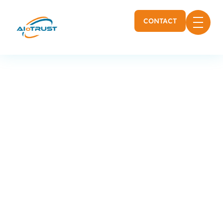
CONTACT
Politique de
confidentialité