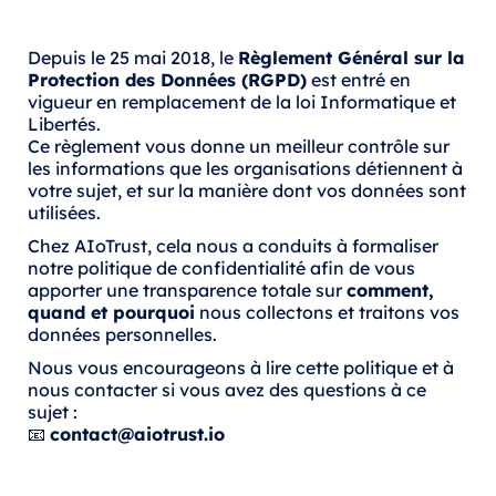
Depuis le 25 mai 2018, le
Règlement Général sur la
Protection des Données (RGPD)
est entré en
vigueur en remplacement de la loi Informatique et
Libertés.
Ce règlement vous donne un meilleur contrôle sur
les informations que les organisations détiennent à
votre sujet, et sur la manière dont vos données sont
utilisées.
Chez AIoTrust, cela nous a conduits à formaliser
notre politique de confidentialité afin de vous
apporter une transparence totale sur
comment,
quand et pourquoi
nous collectons et traitons vos
données personnelles.
Nous vous encourageons à lire cette politique et à
nous contacter si vous avez des questions à ce
sujet :
📧
contact@aiotrust.io