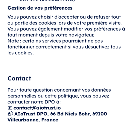
Gestion de vos préférences
Vous pouvez choisir d’accepter ou de refuser tout
ou partie des cookies lors de votre première visite.
Vous pouvez également modifier vos préférences à
tout moment depuis votre navigateur.
Note : certains services pourraient ne pas
fonctionner correctement si vous désactivez tous
les cookies.
Contact
Pour toute question concernant vos données
personnelles ou cette politique, vous pouvez
contacter notre DPO à :
📧
contact@aiotrust.io
📬
AIoTrust DPO, 66 Bd Niels Bohr, 69100
Villeurbanne, France