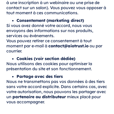
à une inscription à un webinaire ou une prise de
contact sur un salon). Vous pouvez vous opposer à
tout moment à ces communications.
Consentement (marketing direct)
Si vous avez donné votre accord, nous vous
envoyons des informations sur nos produits,
services ou événements.
Vous pouvez retirer ce consentement à tout
moment par e-mail à
contact@aiotrust.io
ou par
courrier.
Cookies (voir section dédiée)
Nous utilisons des cookies pour optimiser la
présentation du site et son fonctionnement.
Partage avec des tiers
Nous ne transmettons pas vos données à des tiers
sans votre accord explicite. Dans certains cas, avec
votre autorisation, nous pouvons les partager avec
un
partenaire ou distributeur
mieux placé pour
vous accompagner.