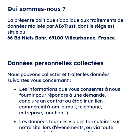
Qui sommes-nous ?
La présente politique s’applique aux traitements de
données réalisés par
AIoTrust
, dont le siège est
situé au :
66 Bd Niels Bohr, 69100 Villeurbanne, France.
Données personnelles collectées
Nous pouvons collecter et traiter les données
suivantes vous concernant :
Les informations que vous consentez à nous
fournir pour répondre à une demande,
conclure un contrat ou établir un lien
commercial (nom, e-mail, téléphone,
entreprise, fonction…).
Les données fournies via des formulaires sur
notre site, lors d’événements, ou via toute