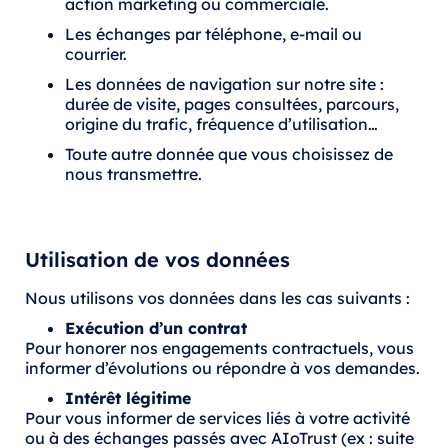
action marketing ou commerciale.
Les échanges par téléphone, e-mail ou
courrier.
Les données de navigation sur notre site :
durée de visite, pages consultées, parcours,
origine du trafic, fréquence d’utilisation…
Toute autre donnée que vous choisissez de
nous transmettre.
Utilisation de vos données
Nous utilisons vos données dans les cas suivants :
Exécution d’un contrat
Pour honorer nos engagements contractuels, vous
informer d’évolutions ou répondre à vos demandes.
Intérêt légitime
Pour vous informer de services liés à votre activité
ou à des échanges passés avec AIoTrust (ex : suite