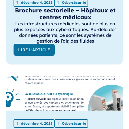
décembre 4, 2025
Cybersécurité
Brochure sectorielle – Hôpitaux et
centres médicaux
Les infrastructures médicales sont de plus en
plus exposées aux cyberattaques. Au-delà des
données patients, ce sont les systèmes de
gestion de l’air, des fluides
LIRE L'ARTICLE
décembre 4, 2025
Cybersécurité