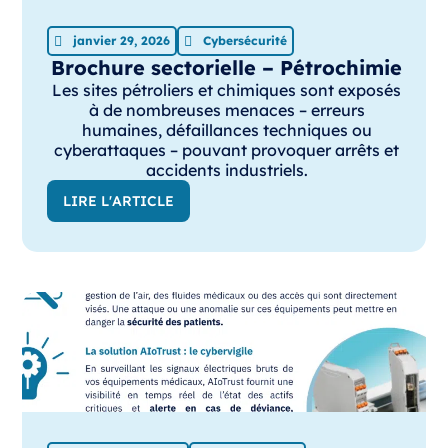
janvier 29, 2026
Cybersécurité
Brochure sectorielle – Pétrochimie
Les sites pétroliers et chimiques sont exposés
à de nombreuses menaces – erreurs
humaines, défaillances techniques ou
cyberattaques – pouvant provoquer arrêts et
accidents industriels.
LIRE L'ARTICLE