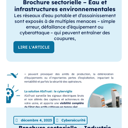
Brochure sectorielle – Eau et
infrastructures environnementales
Les réseaux d’eau potable et d’assainissement
sont exposés à de multiples menaces – simple
erreur, défaillance d’équipement ou
cyberattaque – qui peuvent entraîner des
coupures,
LIRE L'ARTICLE
décembre 4, 2025
Cybersécurité
Brochure sectorielle – Industrie