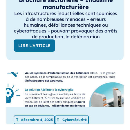
manufacturière
Les infrastructures industrielles sont soumises
à de nombreuses menaces – erreurs
humaines, défaillances techniques ou
cyberattaques – pouvant provoquer des arrêts
de production, la détérioration
LIRE L'ARTICLE
décembre 4, 2025
Cybersécurité
Brochure sectorielle – Bâtiments