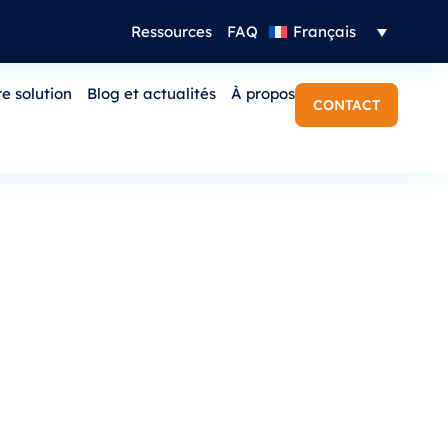
Ressources
FAQ
Français
e solution
Blog et actualités
À propos
CONTACT