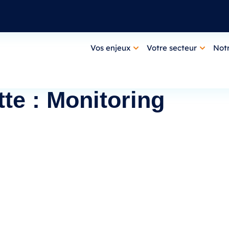
Vos enjeux
Votre secteur
Notr
tte : Monitoring